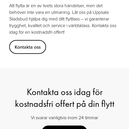
Att flytta är en av livets stora händelser, men det
behöver inte vara en utmaning. Låt oss på Uppsala
Stadsbud hjälpa dig med ditt flyttlass – vi garanterar
trygghet, kvalitet och service i världsklass. Kontakta oss
idag för en kostnadsfri offert!
Kontakta oss
Kontakta oss idag för
kostnadsfri offert på din flytt
Vi svarar vanligtvis inom 24 timmar