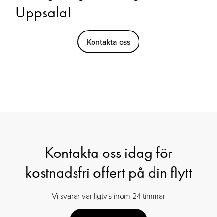
Uppsala!
Kontakta oss
Kontakta oss idag för
kostnadsfri offert på din flytt
Vi svarar vanligtvis inom 24 timmar