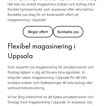
Här kan du enkelt magasinera möbler och bohag med
flexibla hyresperioder som anpassas efter dina behov.
Kontakta oss idag för en kostnadsfri offert på
magasinering i Uppsala!
Begär offert
Kontakta oss
Flexibel magasinering i
Uppsala
Som experter på magasinering för privatpersoner och
företag hjälper vi dig att förvara dina ägodelar. Vi
erbjuder säker magasinering i Uppsala för allt från
enstaka möbler och flyttkartonger till hela bohag eller
verksamhetsutrustning.
Vi har lång erfarenhet av att hjälpa privatpersoner och
företag med magasinering i Uppsala. Vi anpassar oss