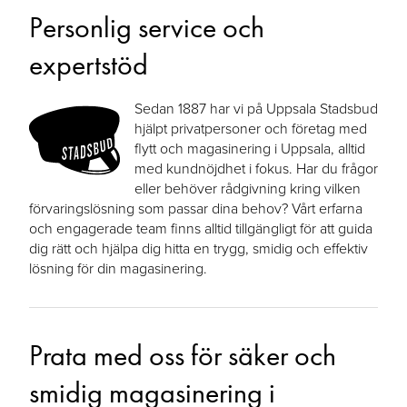
Personlig service och
expertstöd
Sedan 1887 har vi på Uppsala Stadsbud
hjälpt privatpersoner och företag med
flytt och magasinering i Uppsala, alltid
med kundnöjdhet i fokus. Har du frågor
eller behöver rådgivning kring vilken
förvaringslösning som passar dina behov? Vårt erfarna
och engagerade team finns alltid tillgängligt för att guida
dig rätt och hjälpa dig hitta en trygg, smidig och effektiv
lösning för din magasinering.
Prata med oss för säker och
smidig magasinering i