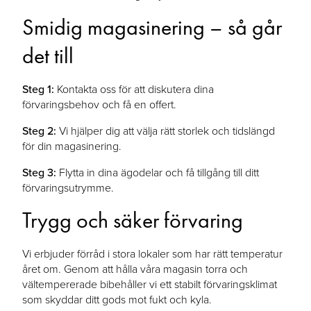
Smidig magasinering – så går
det till
Steg 1:
Kontakta oss för att diskutera dina
förvaringsbehov och få en offert.
Steg 2:
Vi hjälper dig att välja rätt storlek och tidslängd
för din magasinering.
Steg 3:
Flytta in dina ägodelar och få tillgång till ditt
förvaringsutrymme.
Trygg och säker förvaring
Vi erbjuder förråd i stora lokaler som har rätt temperatur
året om. Genom att hålla våra magasin torra och
vältempererade bibehåller vi ett stabilt förvaringsklimat
som skyddar ditt gods mot fukt och kyla.