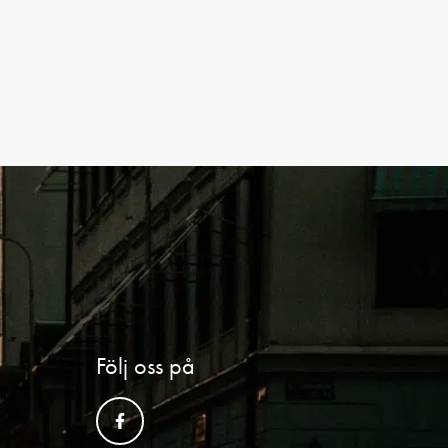
Följ oss på