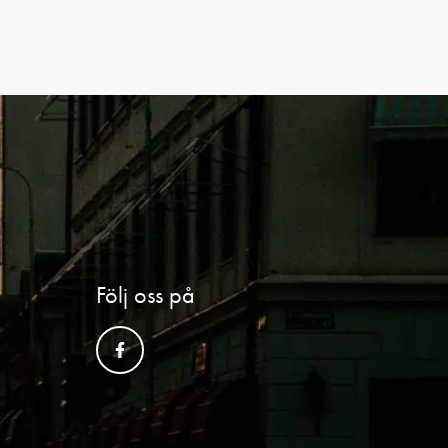
Följ oss på