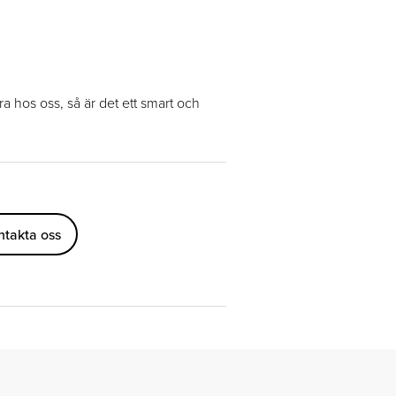
a hos oss, så är det ett smart och
ntakta oss